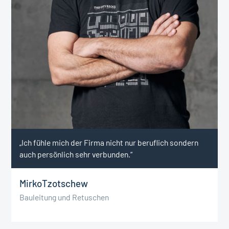
„Ich fühle mich der Firma nicht nur beruflich sondern
auch persönlich sehr verbunden.“
Mirko
Tzotschew
Bauleitung und Retuschen