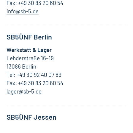
Fax: +49 30 83 20 60 54
info@sb-5.de
SB5
ÜNF
Berlin
Werkstatt & Lager
Lehderstraße 16–19
13086 Berlin
Tel: +49 30 92 40 07 89
Fax: +49 30 83 20 60 54
lager@sb-5.de
SB5ÜNF Jessen