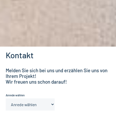
Kontakt
Melden Sie sich bei uns und erzählen Sie uns von
Ihrem Projekt!
Wir freuen uns schon darauf!
Anrede wählen