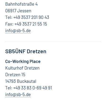
Bahnhofstraße 4
06917 Jessen
Tel: +49 3537 201 90 43
Fax: +49 3537 21 55 15
info@sb-5.de
SB5ÜNF Dretzen
Co-Working Place
Kulturhof Dretzen
Dretzen 15
14793 Buckautal
Tel: +49 33 83 0-69 49 91
info@sb-5.de