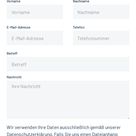
Vorname
Nachname
E-Mail-Adresse
Telefon
Betreff
Nachricht
Wir verwenden Ihre Daten ausschließlich gemäß unserer
Datenschutzerklärung. Falls Sie uns einen Dateianhang