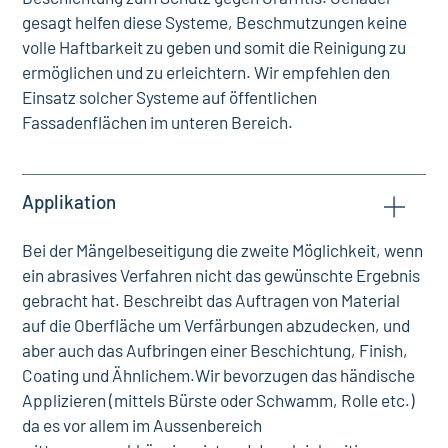
gesagt helfen diese Systeme, Beschmutzungen keine
volle Haftbarkeit zu geben und somit die Reinigung zu
ermöglichen und zu erleichtern. Wir empfehlen den
Einsatz solcher Systeme auf öffentlichen
Fassadenflächen im unteren Bereich.
Applikation
Bei der Mängelbeseitigung die zweite Möglichkeit, wenn
ein abrasives Verfahren nicht das gewünschte Ergebnis
gebracht hat. Beschreibt das Auftragen von Material
auf die Oberfläche um Verfärbungen abzudecken, und
aber auch das Aufbringen einer Beschichtung, Finish,
Coating und Ähnlichem.Wir bevorzugen das händische
Applizieren (mittels Bürste oder Schwamm, Rolle etc.)
da es vor allem im Aussenbereich