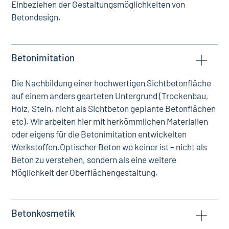
Einbeziehen der Gestaltungsmöglichkeiten von
Betondesign.
Betonimitation
Die Nachbildung einer hochwertigen Sichtbetonfläche
auf einem anders gearteten Untergrund (Trockenbau,
Holz, Stein, nicht als Sichtbeton geplante Betonflächen
etc). Wir arbeiten hier mit herkömmlichen Materialien
oder eigens für die Betonimitation entwickelten
Werkstoffen.Optischer Beton wo keiner ist – nicht als
Beton zu verstehen, sondern als eine weitere
Möglichkeit der Oberflächengestaltung.
Betonkosmetik