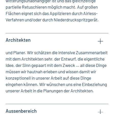
witterungsunabhängiger ist und das gleichzeitige
partielle Retuschieren möglich macht. Auf großen
Flächen eignet sich das Applizieren durch Airless-
Verfahren und/oder durch Niederdruckspritzgerät.
Architekten
und Planer. Wir schätzen die intensive Zusammenarbeit
mit dem Architekten sehr. der Entwurf, die eigentliche
Idee, der Sinn gepaart mit dem Zweck … all diese Dinge
müssen wir hautnah erleben und wissen damit wir
konzeptionell in unserer Arbeit auf diese Dinge
eingehen können. Wir wünschen uns eine Einbeziehung
unserer Arbeit in die Planungen der Architekten.
Aussenbereich