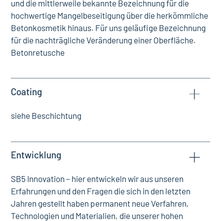
und die mittlerweile bekannte Bezeichnung für die
hochwertige Mangelbeseitigung über die herkömmliche
Betonkosmetik hinaus. Für uns geläufige Bezeichnung
für die nachträgliche Veränderung einer Oberfläche.
Betonretusche
Coating
siehe Beschichtung
Entwicklung
SB5 Innovation – hier entwickeln wir aus unseren
Erfahrungen und den Fragen die sich in den letzten
Jahren gestellt haben permanent neue Verfahren,
Technologien und Materialien, die unserer hohen