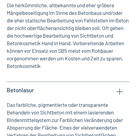
Die herkömmliche, altbekannte und eher gröbere
Mängelbeseitigung im Sinne des Betonbaus und/oder
die eher statische Bearbeitung von Fehlstellen im Beton
der nicht oberflächenansichtig bleiben soll. Oft gehen
die hochwertige Bearbeitung von Sichtbeton und
Betonkosmetik Hand in Hand. Vorbereitende Arbeiten
können vor Einsatz von SB5 meist vom Rohbauer
vorgenommen werden um Kosten und Zeit zu sparen.
Betonkosmetik
Betonlasur
Das farbliche, pigmentierte oder transparente
Behandeln von Sichtbeton mit einem lasierenden
Bindenmittelsystem zur Farblichen Veränderung oder
Absperrung der Fläche. Eines der vielverwendeten
Verfahren der Bearbeitung von Sichtbetonflächen.