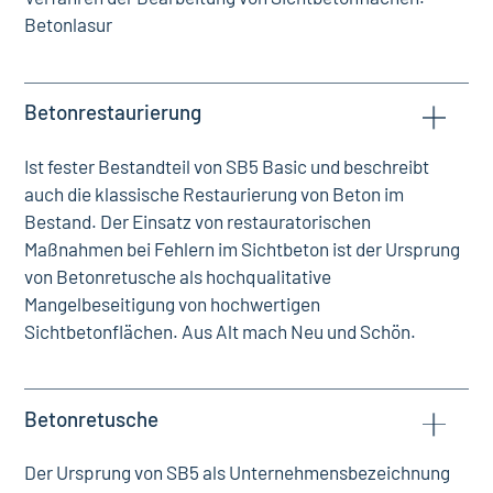
Betonlasur
Betonrestaurierung
Ist fester Bestandteil von SB5 Basic und beschreibt
auch die klassische Restaurierung von Beton im
Bestand. Der Einsatz von restauratorischen
Maßnahmen bei Fehlern im Sichtbeton ist der Ursprung
von Betonretusche als hochqualitative
Mangelbeseitigung von hochwertigen
Sichtbetonflächen. Aus Alt mach Neu und Schön.
Betonretusche
Der Ursprung von SB5 als Unternehmensbezeichnung