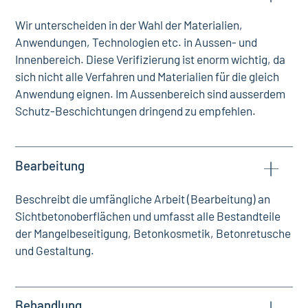
Wir unterscheiden in der Wahl der Materialien,
Anwendungen, Technologien etc. in Aussen- und
Innenbereich. Diese Verifizierung ist enorm wichtig, da
sich nicht alle Verfahren und Materialien für die gleich
Anwendung eignen. Im Aussenbereich sind ausserdem
Schutz-Beschichtungen dringend zu empfehlen.
Bearbeitung
Beschreibt die umfängliche Arbeit (Bearbeitung) an
Sichtbetonoberflächen und umfasst alle Bestandteile
der Mangelbeseitigung, Betonkosmetik, Betonretusche
und Gestaltung.
Behandlung