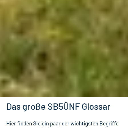
Das große SB5ÜNF Glossar
Hier finden Sie ein paar der wichtigsten Begriffe