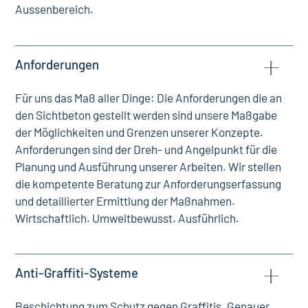
Aussenbereich.
Anforderungen
Für uns das Maß aller Dinge: Die Anforderungen die an
den Sichtbeton gestellt werden sind unsere Maßgabe
der Möglichkeiten und Grenzen unserer Konzepte.
Anforderungen sind der Dreh- und Angelpunkt für die
Planung und Ausführung unserer Arbeiten. Wir stellen
die kompetente Beratung zur Anforderungserfassung
und detaillierter Ermittlung der Maßnahmen.
Wirtschaftlich. Umweltbewusst. Ausführlich.
Anti-Graffiti-Systeme
Beschichtung zum Schutz gegen Graffitis. Genauer