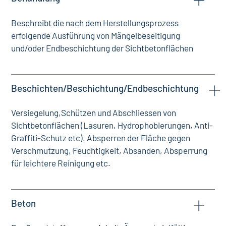
Beschreibt die nach dem Herstellungsprozess
erfolgende Ausführung von Mängelbeseitigung
und/oder Endbeschichtung der Sichtbetonflächen
Beschichten/Beschichtung/Endbeschichtung
Versiegelung,Schützen und Abschliessen von
Sichtbetonflächen (Lasuren, Hydrophobierungen, Anti-
Graffiti-Schutz etc). Absperren der Fläche gegen
Verschmutzung, Feuchtigkeit, Absanden, Absperrung
für leichtere Reinigung etc.
Beton