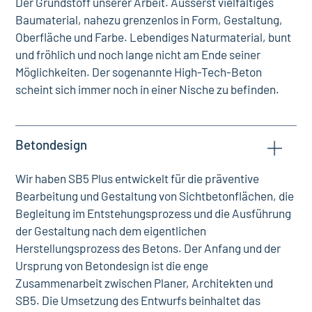
Der Grundstoff unserer Arbeit. Äusserst vielfältiges
Baumaterial, nahezu grenzenlos in Form, Gestaltung,
Oberfläche und Farbe. Lebendiges Naturmaterial, bunt
und fröhlich und noch lange nicht am Ende seiner
Möglichkeiten. Der sogenannte High-Tech-Beton
scheint sich immer noch in einer Nische zu befinden.
Betondesign
Wir haben SB5 Plus entwickelt für die präventive
Bearbeitung und Gestaltung von Sichtbetonflächen, die
Begleitung im Entstehungsprozess und die Ausführung
der Gestaltung nach dem eigentlichen
Herstellungsprozess des Betons. Der Anfang und der
Ursprung von Betondesign ist die enge
Zusammenarbeit zwischen Planer, Architekten und
SB5. Die Umsetzung des Entwurfs beinhaltet das