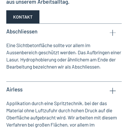
aus unserem Arbeitsalltag.
KONTAKT
Abschliessen
Eine Sichtbetonfläche sollte vor allem im
Aussenbereich geschützt werden. Das Aufbringen einer
Lasur, Hydrophobierung oder ähnlichem am Ende der
Bearbeitung bezeichnen wir als Abschliessen.
Airless
Applikation durch eine Spritztechnik, bei der das
Material ohne Luftzufuhr durch hohen Druck auf die
Oberfläche aufgebracht wird. Wir arbeiten mit diesem
Verfahren bei großen Flächen, vor allem im