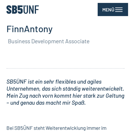
MENÜ
Finn
Antony
Business Development Associate
SB5ÜNF ist ein sehr flexibles und agiles
Unternehmen, das sich ständig weiterentwickelt.
Mein Zug nach vorn kommt hier stark zur Geltung
– und genau das macht mir Spaß.
Bei SB5ÜNF steht Weiterentwicklung immer im