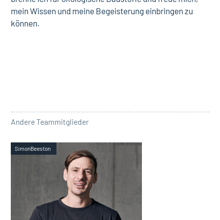
mein Wissen und meine Begeisterung einbringen zu
können.
Andere Teammitglieder
Simon
Beeston