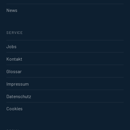
News
SERVICE
Jobs
Kontakt
Glossar
Impressum
Datenschutz
Cookies