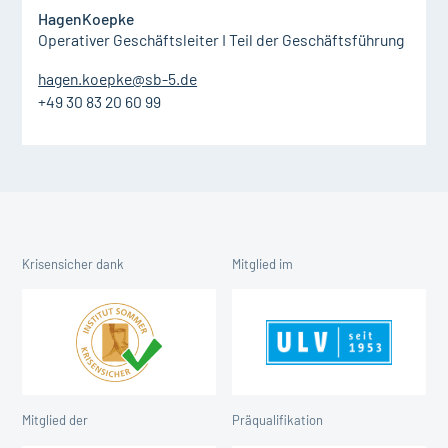
Hagen
Koepke
Operativer Geschäftsleiter I Teil der Geschäftsführung
hagen.koepke@sb-5.de
+49 30 83 20 60 99
Krisensicher dank
Mitglied im
Mitglied der
Präqualifikation