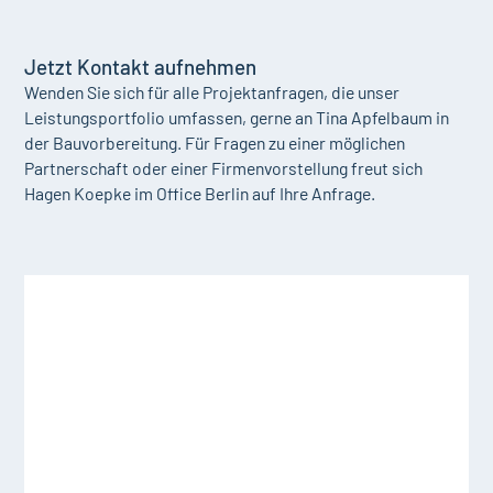
Jetzt Kontakt aufnehmen
Wenden Sie sich für alle Projektanfragen, die unser
Leistungsportfolio umfassen, gerne an Tina Apfelbaum in
der Bauvorbereitung. Für Fragen zu einer möglichen
Partnerschaft oder einer Firmenvorstellung freut sich
Hagen Koepke im Office Berlin auf Ihre Anfrage.