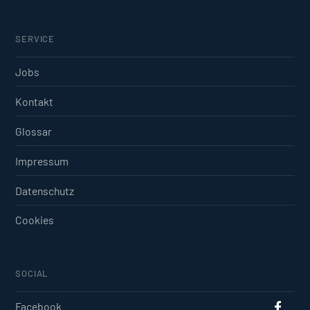
SERVICE
Jobs
Kontakt
Glossar
Impressum
Datenschutz
Cookies
SOCIAL
Facebook