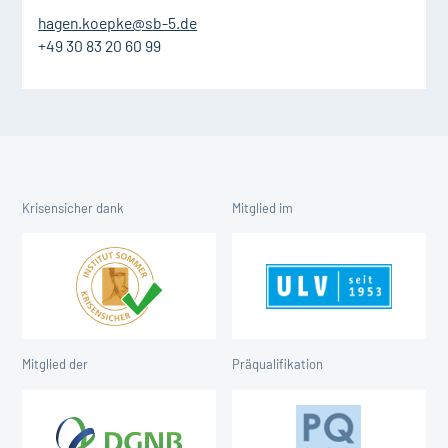
hagen.koepke@sb-5.de
+49 30 83 20 60 99
Krisensicher dank
Mitglied im
Mitglied der
Präqualifikation