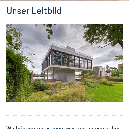
Unser Leitbild
Wir bringen zusammen, was zusammen gehört