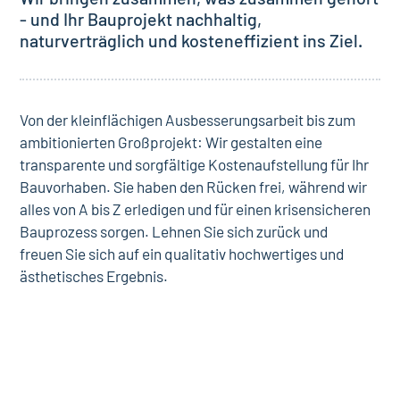
- und Ihr Bauprojekt nachhaltig,
naturverträglich und kosteneffizient ins Ziel.
Von der kleinflächigen Ausbesserungsarbeit bis zum
ambitionierten Großprojekt: Wir gestalten eine
transparente und sorgfältige Kostenaufstellung für Ihr
Bauvorhaben. Sie haben den Rücken frei, während wir
alles von A bis Z erledigen und für einen krisensicheren
Bauprozess sorgen. Lehnen Sie sich zurück und
freuen Sie sich auf ein qualitativ hochwertiges und
ästhetisches Ergebnis.