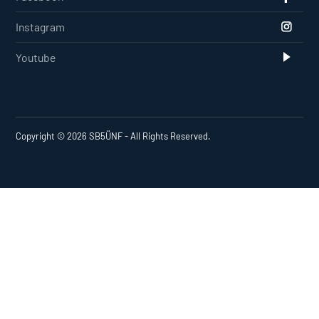
Instagram
Youtube
Copyright © 2026 SB5ÜNF - All Rights Reserved.