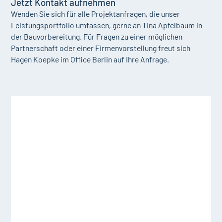
Jetzt Kontakt aufnehmen
Wenden Sie sich für alle Projektanfragen, die unser
Leistungsportfolio umfassen, gerne an Tina Apfelbaum in
der Bauvorbereitung. Für Fragen zu einer möglichen
Partnerschaft oder einer Firmenvorstellung freut sich
Hagen Koepke im Office Berlin auf Ihre Anfrage.