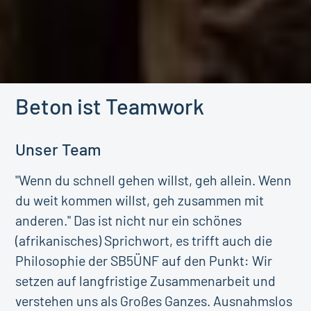
Beton ist Teamwork
Unser Team
"Wenn du schnell gehen willst, geh allein. Wenn
du weit kommen willst, geh zusammen mit
anderen." Das ist nicht nur ein schönes
(afrikanisches) Sprichwort, es trifft auch die
Philosophie der SB5ÜNF auf den Punkt: Wir
setzen auf langfristige Zusammenarbeit und
verstehen uns als Großes Ganzes. Ausnahmslos