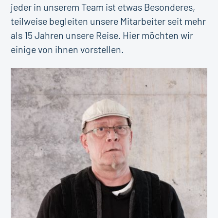
jeder in unserem Team ist etwas Besonderes,
teilweise begleiten unsere Mitarbeiter seit mehr
als 15 Jahren unsere Reise. Hier möchten wir
einige von ihnen vorstellen.