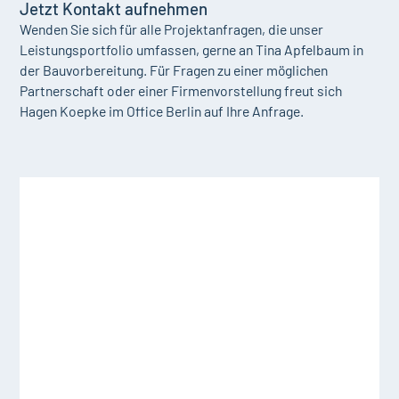
Jetzt Kontakt aufnehmen
Wenden Sie sich für alle Projektanfragen, die unser
Leistungsportfolio umfassen, gerne an Tina Apfelbaum in
der Bauvorbereitung. Für Fragen zu einer möglichen
Partnerschaft oder einer Firmenvorstellung freut sich
Hagen Koepke im Office Berlin auf Ihre Anfrage.