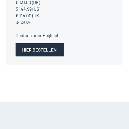
€ 131,00 (DE)
$ 144,99 (US)
£ 114,00 (UK)
04.2024
Deutsch oder Englisch
HIER BESTELLEN