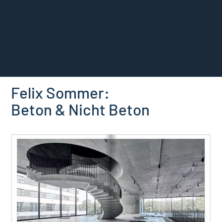
Felix Sommer:
Beton & Nicht Beton