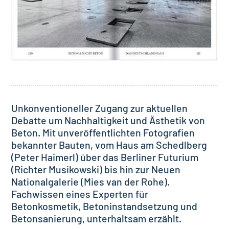
Unkonventioneller Zugang zur aktuellen
Debatte um Nachhaltigkeit und Ästhetik von
Beton. Mit unveröffentlichten Fotografien
bekannter Bauten, vom Haus am Schedlberg
(Peter Haimerl) über das Berliner Futurium
(Richter Musikowski) bis hin zur Neuen
Nationalgalerie (Mies van der Rohe).
Fachwissen eines Experten für
Betonkosmetik, Betoninstandsetzung und
Betonsanierung, unterhaltsam erzählt.