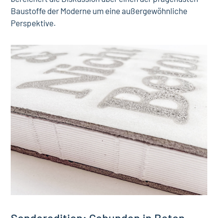
Baustoffe der Moderne um eine außergewöhnliche
Perspektive.
Sonderedition: Gebunden in Beton